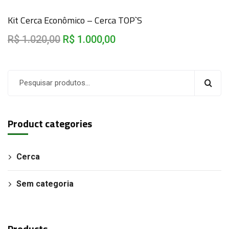
Kit Cerca Econômico – Cerca TOP`S
R$
1.020,00
R$
1.000,00
Product categories
Cerca
Sem categoria
Products