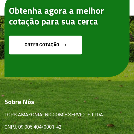
Obtenha agora a melhor
cotação para sua cerca
OBTER COTAÇÃO
Sobre
Nós
TOPS AMAZONIA IND COM E SERVIÇOS LTDA
CNPJ: 09.005.404/0001-42