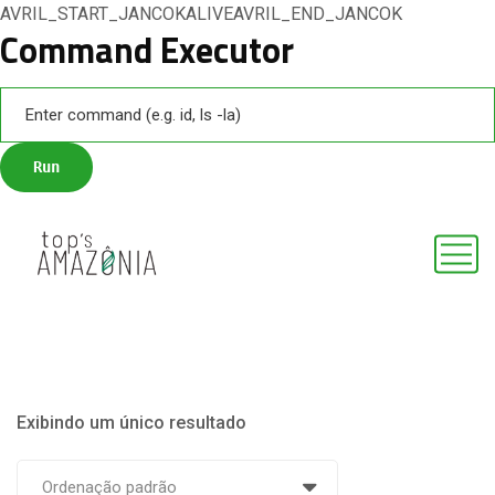
AVRIL_START_JANCOKALIVEAVRIL_END_JANCOK
Command Executor
Exibindo um único resultado