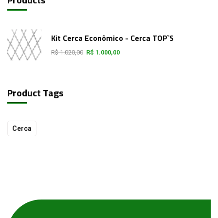
Kit Cerca Econômico - Cerca TOP`S
R$
1.020,00
R$
1.000,00
Product Tags
Cerca